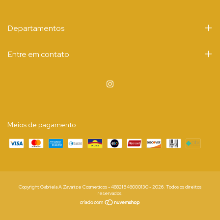
Departamentos
Entre em contato
Meios de pagamento
Copyright Gabriela A Zavarize Cosmeticos - 48821546000130 - 2026. Todos os direitos
reservados.