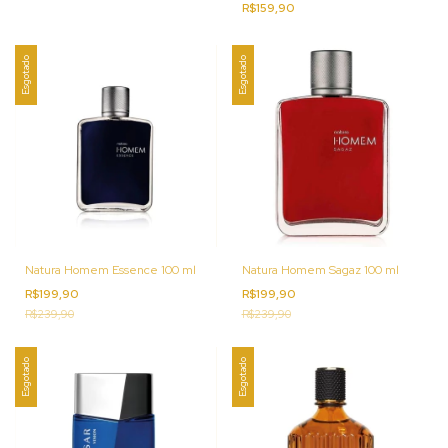
R$159,90
Esgotado
Esgotado
Natura Homem Essence 100 ml
Natura Homem Sagaz 100 ml
R$199,90
R$199,90
R$239,90
R$239,90
Esgotado
Esgotado