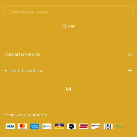
Departamentos
Entre em contato
Meios de pagamento