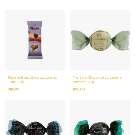
Tablete Bless Zero Lactose ao
Trufa de Chocolate ao Leite e
Leite 20g
Pistache 30g
R$6,99
R$6,50