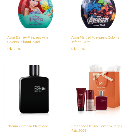
Avon Disney Princess Ariel
Avon Marvel Avengers Colonia
Colonia Infantil 70ml
Infantil 70ML
R$32,90
R$32,90
Natura Homem Identidad
Presente Natura Homem Sagaz
Pais 2026