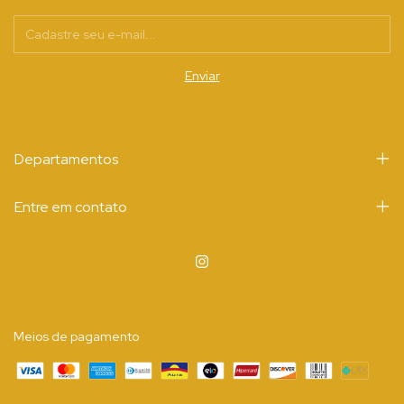
Departamentos
Entre em contato
Meios de pagamento