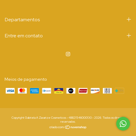
Departamentos
Entre em contato
Meios de pagamento
Copyright Gabriela A Zavarize Cosmeticos - 48821546000130 - 2026. Todos os direitos
reservados.